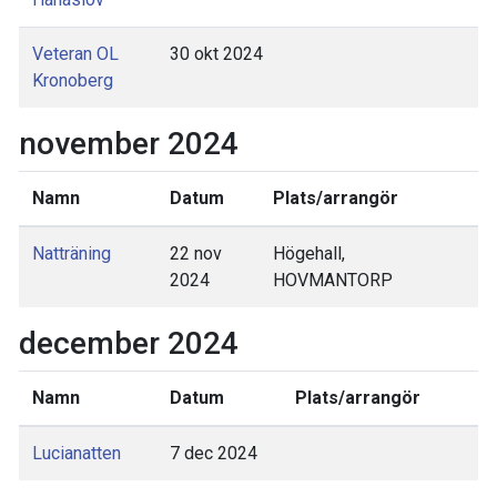
Veteran OL
30 okt 2024
Kronoberg
november 2024
Namn
Datum
Plats/arrangör
Natträning
22 nov
Högehall,
2024
HOVMANTORP
december 2024
Namn
Datum
Plats/arrangör
Lucianatten
7 dec 2024