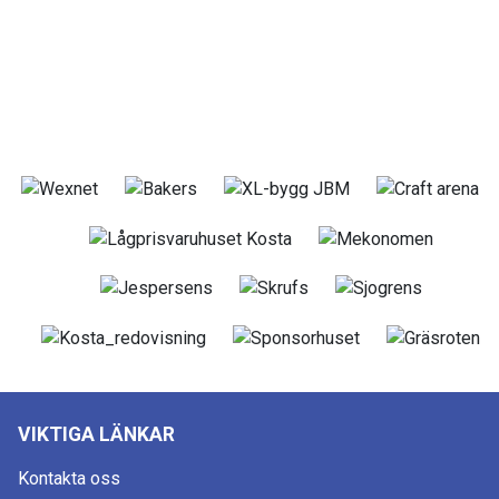
VIKTIGA LÄNKAR
Kontakta oss