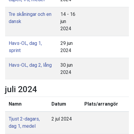
Tre skåningar och en
14 - 16
dansk
jun
2024
Havs-OL, dag 1,
29 jun
sprint
2024
Havs-OL, dag 2, lång
30 jun
2024
juli 2024
Namn
Datum
Plats/arrangör
Tjust 2-dagars,
2 jul 2024
dag 1, medel