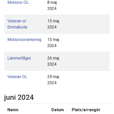
Motions-OL
8 maj
2024
Veteran-ol
15 maj
Emmaboda
2024
Motionsorientering
15 maj
2024
Lämmeltåget
26 maj
2024
Veteran OL
29 maj
2024
juni 2024
Namn
Datum
Plats/arrangör