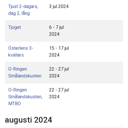
Tjust 2-dagars,
3 jul 2024
dag 2, lång
Tjoget
6 - 7 jul
2024
Österlens 3-
15 - 17 jul
kvällars
2024
O-Ringen
22 - 27 jul
Smålandskusten
2024
O-Ringen
22 - 27 jul
Smålandskusten,
2024
MTBO
augusti 2024