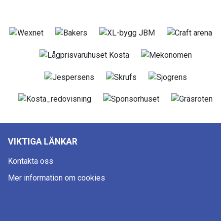
VIKTIGA LÄNKAR
Kontakta oss
Mer information om cookies