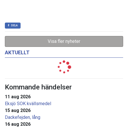
DELA
Visa fler nyheter
AKTUELLT
Kommande händelser
11 aug 2026
Eksjö SOK kvällsmedel
15 aug 2026
Dackefejden, lång
16 aug 2026