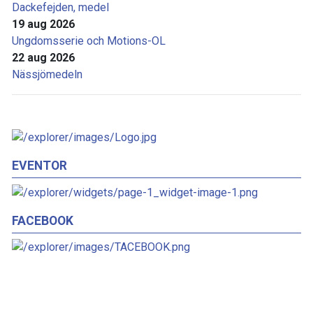
Dackefejden, medel
19 aug 2026
Ungdomsserie och Motions-OL
22 aug 2026
Nässjömedeln
EVENTOR
FACEBOOK