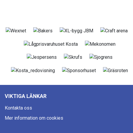
VIKTIGA LÄNKAR
Kontakta oss
Mer information om cookies