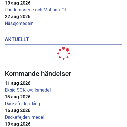
19 aug 2026
Ungdomsserie och Motions-OL
22 aug 2026
Nässjömedeln
AKTUELLT
Kommande händelser
11 aug 2026
Eksjö SOK kvällsmedel
15 aug 2026
Dackefejden, lång
16 aug 2026
Dackefejden, medel
19 aug 2026