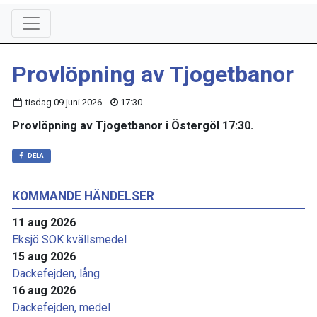
Provlöpning av Tjogetbanor
tisdag 09 juni 2026
17:30
Provlöpning av Tjogetbanor i Östergöl 17:30.
DELA
KOMMANDE HÄNDELSER
11 aug 2026
Eksjö SOK kvällsmedel
15 aug 2026
Dackefejden, lång
16 aug 2026
Dackefejden, medel